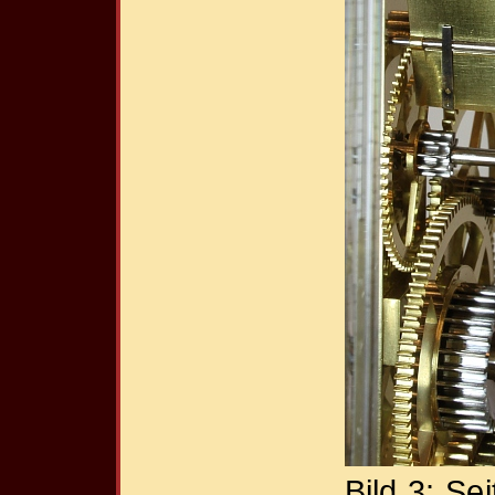
Bild 3: Sei