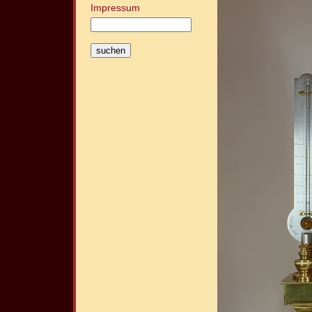
Impressum