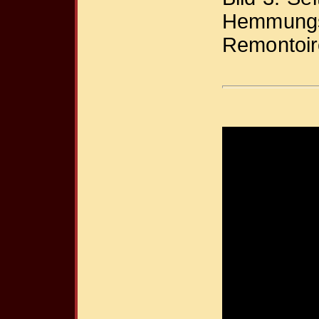
Hemmungsr
Remontoir