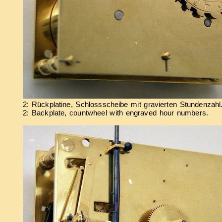
2: Rückplatine, Schlossscheibe mit gravierten Stundenzahl
2: Backplate, countwheel with engraved hour numbers.