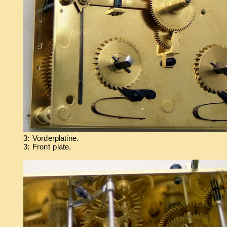
3: Vorderplatine.
3: Front plate.