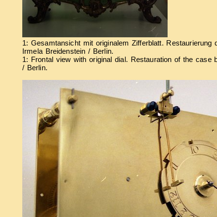
1: Gesamtansicht mit originalem Zifferblatt. Restaurierun
Irmela Breidenstein / Berlin.
1: Frontal view with original dial. Restauration of the case 
/ Berlin.