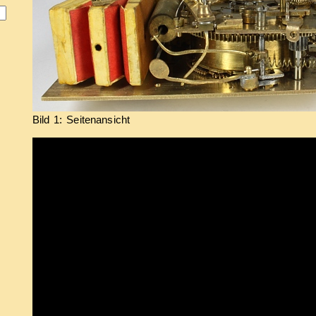
Bild 1: Seitenansicht